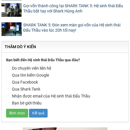
Gọi vốn thành công tại SHARK TANK 5: Hệ sinh thái Đấu
Thầu bắt tay với Shark Hùng Anh
SHARK TANK 5: Đón xem màn gọi vốn của Hệ sinh thái
Đấu Thầu vào lúc 20h tối nay!
THĂM DÒ Ý KIẾN
Bạn biết đến Hệ sinh thái Đấu Thầu qua đâu?
Do chuyên viên liên hệ
Qua tìm kiếm Google
Qua Facebook
Qua Shark Tank
Nhận được email của Hệ sinh thái Đấu Thầu
Bạn bè giới thiệu