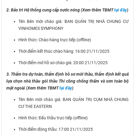
2. Bảo trì Hệ thống cung cấp nước nóng (Xem thêm TBMT
tại đây
)
Tên Bên mời chào giá: BAN QUẢN TRỊ NHÀ CHUNG CƯ
VINHOMES SYMPHONY
Hình thức: Chào hàng trực tiếp (offline)
Thời điểm kết thúc chào hàng: 16:00 21/11/2025
Thời điểm mở hồ sơ chào giá: 20:00 21/11/2025
3. Thẩm tra dự toán, thẩm định hồ sơ mời thầu, thẩm định kết quả
lựa chọn nhà thầu gói thầu Thi công chống thấm và sơn toàn bộ
mặt ngoài (Xem thêm TBMT
tại đây
)
Tên Bên mời chào giá: BAN QUẢN TRỊ CỤM NHÀ CHUNG
CƯ THE EASTERN
Hình thức: Đấu thầu trực tiếp (offline)
Thời điểm đóng thầu: 17:00 21/11/2025