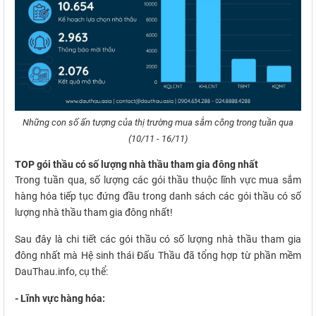
Những con số ấn tượng của thị trường mua sắm công trong tuần qua
(10/11 - 16/11)
TOP gói thầu có số lượng nhà thầu tham gia đông nhất
Trong tuần qua, số lượng các gói thầu thuộc lĩnh vực mua sắm
hàng hóa tiếp tục đứng đầu trong danh sách các gói thầu có số
lượng nhà thầu tham gia đông nhất!
Sau đây là chi tiết các gói thầu có số lượng nhà thầu tham gia
đông nhất mà Hệ sinh thái Đấu Thầu đã tổng hợp từ phần mềm
DauThau.info, cụ thể:
- Lĩnh vực hàng hóa: