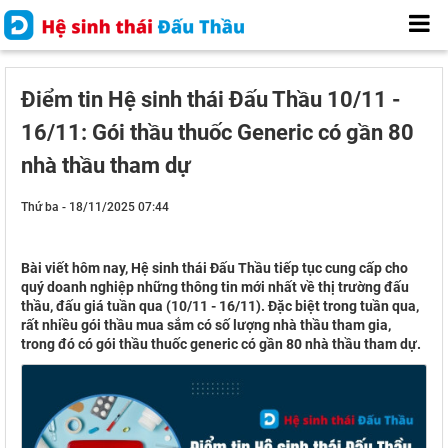
Điểm tin Hệ sinh thái Đấu Thầu 10/11 -
16/11: Gói thầu thuốc Generic có gần 80
nhà thầu tham dự
Thứ ba - 18/11/2025 07:44
Bài viết hôm nay, Hệ sinh thái Đấu Thầu tiếp tục cung cấp cho
quý doanh nghiệp những thông tin mới nhất về thị trường đấu
thầu, đấu giá tuần qua (10/11 - 16/11). Đặc biệt trong tuần qua,
rất nhiều gói thầu mua sắm có số lượng nhà thầu tham gia,
trong đó có gói thầu thuốc generic có gần 80 nhà thầu tham dự.