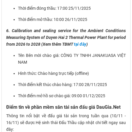
Thời điểm đóng thầu: 17:00 25/11/2025
Thời điểm mở thầu: 10:00 26/11/2025
6. Calibration and sealing service for the Ambient Conditions
Measuring System of Duyen Hai 2 Thermal Power Plant for period
from 2026 to 2028 (Xem thêm TBMT
tại đây
)
Tên Bên mời chào giá: CÔNG TY TNHH JANAKUASA VIỆT
NAM
Hình thức: Chào hàng trực tiếp (offline)
Thời điểm kết thúc chào hàng: 17:00 28/11/2025
Thời điểm mở hồ sơ chào giá: 09:00 01/12/2025
Điểm tin về phần mềm săn tài sản đấu giá DauGia.Net
Thông tin nổi bật về đấu giá tài sản trong tuần qua (10/11 -
16/11) sẽ được Hệ sinh thái Đấu Thầu cập nhật chi tiết ngay sau
đây: