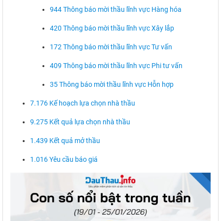
944 Thông báo mời thầu lĩnh vực Hàng hóa
420 Thông báo mời thầu lĩnh vực Xây lắp
172 Thông báo mời thầu lĩnh vực Tư vấn
409 Thông báo mời thầu lĩnh vực Phi tư vấn
35 Thông báo mời thầu lĩnh vực Hỗn hợp
7.176 Kế hoạch lựa chọn nhà thầu
9.275 Kết quả lựa chọn nhà thầu
1.439 Kết quả mở thầu
1.016 Yêu cầu báo giá