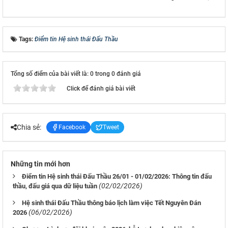
Tags:
Điểm tin Hệ sinh thái Đấu Thầu
Tổng số điểm của bài viết là: 0 trong 0 đánh giá
Click để đánh giá bài viết
Chia sẻ:
Facebook
Tweet
Những tin mới hơn
Điểm tin Hệ sinh thái Đấu Thầu 26/01 - 01/02/2026: Thông tin đấu
(02/02/2026)
thầu, đấu giá qua dữ liệu tuần
Hệ sinh thái Đấu Thầu thông báo lịch làm việc Tết Nguyên Đán
(06/02/2026)
2026