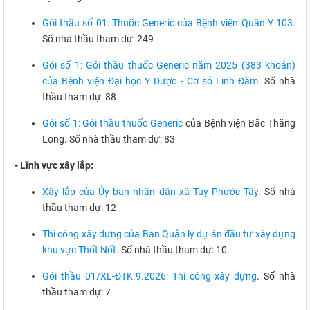
Gói thầu số 01: Thuốc Generic của Bệnh viện Quân Y 103
.
Số nhà thầu tham dự: 249
Gói số 1: Gói thầu thuốc Generic năm 2025 (383 khoản)
của Bệnh viện Đại học Y Dược - Cơ sở Linh Đàm
. Số nhà
thầu tham dự: 88
Gói số 1: Gói thầu thuốc Generic
của Bệnh viện Bắc Thăng
Long. Số nhà thầu tham dự: 83
- Lĩnh vực xây lắp:
Xây lắp của Ủy ban nhân dân xã Tuy Phước Tây
. Số nhà
thầu tham dự: 12
Thi công xây dựng của Ban Quản lý dự án đầu tư xây dựng
khu vực Thốt Nốt
. Số nhà thầu tham dự: 10
Gói thầu 01/XL-ĐTK.9.2026: Thi công xây dựng
. Số nhà
thầu tham dự: 7