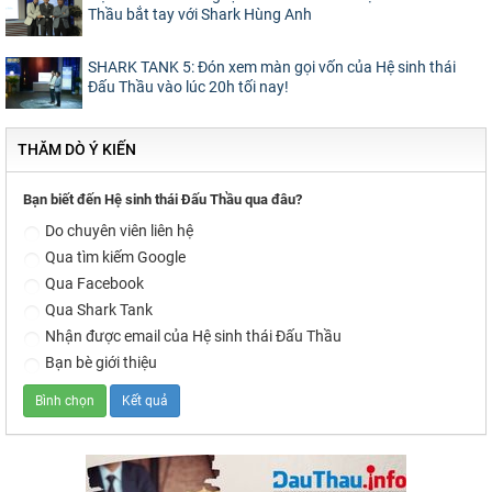
Thầu bắt tay với Shark Hùng Anh
SHARK TANK 5: Đón xem màn gọi vốn của Hệ sinh thái
Đấu Thầu vào lúc 20h tối nay!
THĂM DÒ Ý KIẾN
Bạn biết đến Hệ sinh thái Đấu Thầu qua đâu?
Do chuyên viên liên hệ
Qua tìm kiếm Google
Qua Facebook
Qua Shark Tank
Nhận được email của Hệ sinh thái Đấu Thầu
Bạn bè giới thiệu