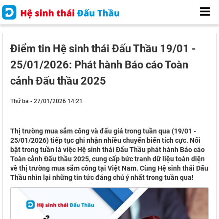
Điểm tin Hệ sinh thái Đấu Thầu 19/01 -
25/01/2026: Phát hành Báo cáo Toàn
cảnh Đấu thầu 2025
Thứ ba - 27/01/2026 14:21
Thị trường mua sắm công và đấu giá trong tuần qua (19/01 -
25/01/2026) tiếp tục ghi nhận nhiều chuyển biến tích cực. Nổi
bật trong tuần là việc Hệ sinh thái Đấu Thầu phát hành Báo cáo
Toàn cảnh Đấu thầu 2025, cung cấp bức tranh dữ liệu toàn diện
về thị trường mua sắm công tại Việt Nam. Cùng Hệ sinh thái Đấu
Thầu nhìn lại những tin tức đáng chú ý nhất trong tuần qua!