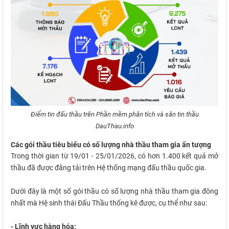
Điểm tin đấu thầu trên Phần mềm phân tích và săn tin thầu
DauThau.info
Các gói thầu tiêu biểu có số lượng nhà thầu tham gia ấn tượng
Trong thời gian từ 19/01 - 25/01/2026, có hơn 1.400 kết quả mở
thầu đã được đăng tải trên Hệ thống mạng đấu thầu quốc gia.
Dưới đây là một số gói thầu có số lượng nhà thầu tham gia đông
nhất mà Hệ sinh thái Đấu Thầu thống kê được, cụ thể như sau:
- Lĩnh vực hàng hóa: