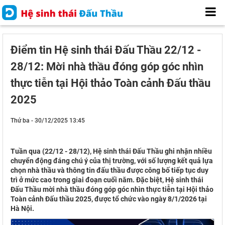
Điểm tin Hệ sinh thái Đấu Thầu 22/12 -
28/12: Mời nhà thầu đóng góp góc nhìn
thực tiễn tại Hội thảo Toàn cảnh Đấu thầu
2025
Thứ ba - 30/12/2025 13:45
Tuần qua (22/12 - 28/12), Hệ sinh thái Đấu Thầu ghi nhận nhiều
chuyển động đáng chú ý của thị trường, với số lượng kết quả lựa
chọn nhà thầu và thông tin đấu thầu được công bố tiếp tục duy
trì ở mức cao trong giai đoạn cuối năm. Đặc biệt, Hệ sinh thái
Đấu Thầu mời nhà thầu đóng góp góc nhìn thực tiễn tại Hội thảo
Toàn cảnh Đấu thầu 2025, được tổ chức vào ngày 8/1/2026 tại
Hà Nội.