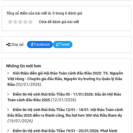
Tổng số điểm của bài viết là: 0 trong 0 đánh giá
Click để đánh giá bài viết
Chia sẻ:
Facebook
Tweet
Những tin mới hơn
Giới thiệu diễn giả Hội thảo Toàn cảnh đấu thầu 2025: TS. Nguyễn
Việt Hùng - Chuyên gia đấu thầu, Nguyên Vụ trưởng Vụ Quản lý Đấu
(02/01/2026)
thầu
Điểm tin Hệ sinh thái Đấu Thầu 05 - 11/01/2026: Dấu ấn Hội thảo
(12/01/2026)
Toàn cảnh đấu thầu 2025
Điểm tin Hệ sinh thái Đấu Thầu 12/01 - 18/01: Hội thảo Toàn cảnh
Đấu thầu 2025 diễn ra thành công, thu hút hơn 300 nhà thầu tham dự
(19/01/2026)
Điểm tin Hệ sinh thái Đấu Thầu 19/01 - 25/01/2026: Phát hành