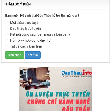
THĂM DÒ Ý KIẾN
Bạn muốn Hệ sinh thái Đấu Thầu hỗ trợ tính năng gì?
Mời thầu trực tuyến
Đấu thầu trực tuyến
Kết nối cung cầu (bên mua và bên bán)
Hỗ trợ ký hợp đồng điện tử
Tất cả các ý kiến trên