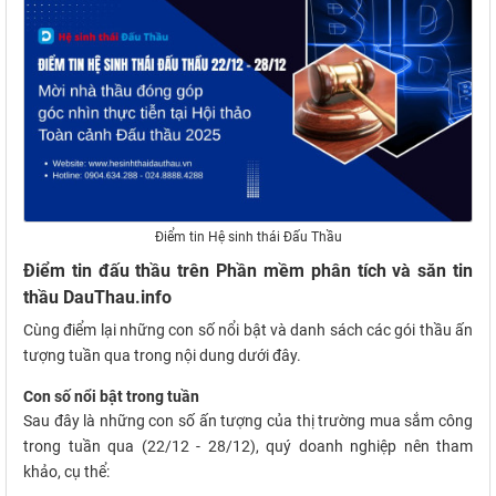
Điểm tin Hệ sinh thái Đấu Thầu
Điểm tin đấu thầu trên Phần mềm phân tích và săn tin
thầu DauThau.info
Cùng điểm lại những con số nổi bật và danh sách các gói thầu ấn
tượng tuần qua trong nội dung dưới đây.
Con số nổi bật trong tuần
Sau đây là những con số ấn tượng của thị trường mua sắm công
trong tuần qua (22/12 - 28/12), quý doanh nghiệp nên tham
khảo, cụ thể: