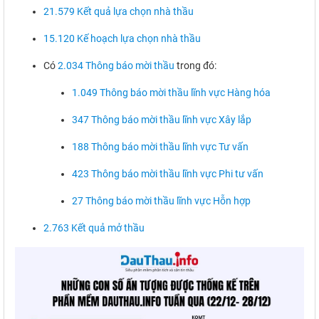
21.579 Kết quả lựa chọn nhà thầu
15.120 Kế hoạch lựa chọn nhà thầu
Có
2.034 Thông báo mời thầu
trong đó:
1.049 Thông báo mời thầu lĩnh vực Hàng hóa
347 Thông báo mời thầu lĩnh vực Xây lắp
188 Thông báo mời thầu lĩnh vực Tư vấn
423 Thông báo mời thầu lĩnh vực Phi tư vấn
27 Thông báo mời thầu lĩnh vực Hỗn hợp
2.763 Kết quả mở thầu