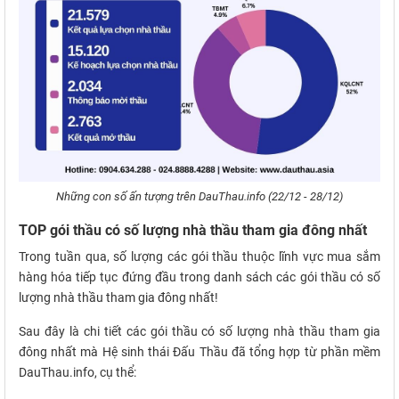
Những con số ấn tượng trên DauThau.info (22/12 - 28/12)
TOP gói thầu có số lượng nhà thầu tham gia đông nhất
Trong tuần qua, số lượng các gói thầu thuộc lĩnh vực mua sắm
hàng hóa tiếp tục đứng đầu trong danh sách các gói thầu có số
lượng nhà thầu tham gia đông nhất!
Sau đây là chi tiết các gói thầu có số lượng nhà thầu tham gia
đông nhất mà Hệ sinh thái Đấu Thầu đã tổng hợp từ phần mềm
DauThau.info, cụ thể: