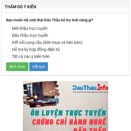
THĂM DÒ Ý KIẾN
Bạn muốn Hệ sinh thái Đấu Thầu hỗ trợ tính năng gì?
Mời thầu trực tuyến
Đấu thầu trực tuyến
Kết nối cung cầu (bên mua và bên bán)
Hỗ trợ ký hợp đồng điện tử
Tất cả các ý kiến trên