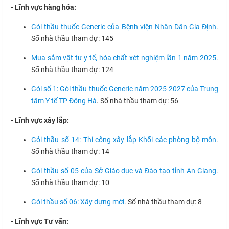
- Lĩnh vực hàng hóa:
Gói thầu thuốc Generic của Bệnh viện Nhân Dân Gia Định
.
Số nhà thầu tham dự: 145
Mua sắm vật tư y tế, hóa chất xét nghiệm lần 1 năm 2025
.
Số nhà thầu tham dự: 124
Gói số 1: Gói thầu thuốc Generic năm 2025-2027 của Trung
tâm Y tế TP Đông Hà
. Số nhà thầu tham dự: 56
- Lĩnh vực xây lắp:
Gói thầu số 14: Thi công xây lắp Khối các phòng bộ môn
.
Số nhà thầu tham dự: 14
Gói thầu số 05 của Sở Giáo dục và Đào tạo tỉnh An Giang
.
Số nhà thầu tham dự: 10
Gói thầu số 06: Xây dựng mới
. Số nhà thầu tham dự: 8
- Lĩnh vực Tư vấn: