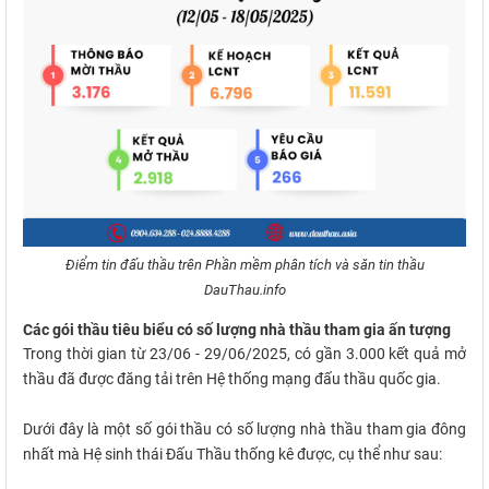
Điểm tin đấu thầu trên Phần mềm phân tích và săn tin thầu
DauThau.info
Các gói thầu tiêu biểu có số lượng nhà thầu tham gia ấn tượng
Trong thời gian từ 23/06 - 29/06/2025, có gần 3.000 kết quả mở
thầu đã được đăng tải trên Hệ thống mạng đấu thầu quốc gia.
Dưới đây là một số gói thầu có số lượng nhà thầu tham gia đông
nhất mà Hệ sinh thái Đấu Thầu thống kê được, cụ thể như sau: