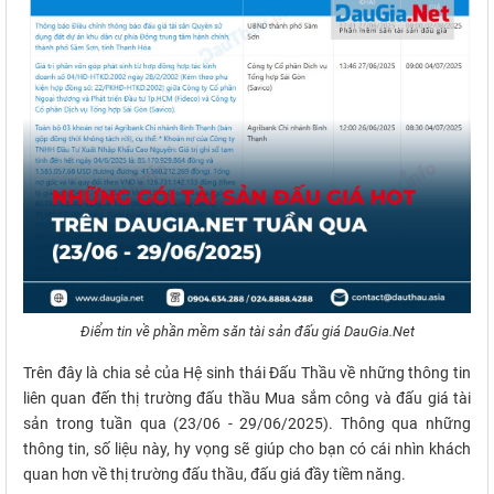
Điểm tin về phần mềm săn tài sản đấu giá DauGia.Net
Trên đây là chia sẻ của Hệ sinh thái Đấu Thầu về những thông tin
liên quan đến thị trường đấu thầu Mua sắm công và đấu giá tài
sản trong tuần qua (23/06 - 29/06/2025). Thông qua những
thông tin, số liệu này, hy vọng sẽ giúp cho bạn có cái nhìn khách
quan hơn về thị trường đấu thầu, đấu giá đầy tiềm năng.