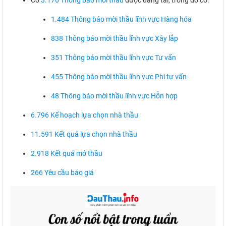
Có
3.176 Thông báo mời thầu
được đăng tải, trong đó có:
1.484 Thông báo mời thầu lĩnh vực Hàng hóa
838 Thông báo mời thầu lĩnh vực Xây lắp
351 Thông báo mời thầu lĩnh vực Tư vấn
455 Thông báo mời thầu lĩnh vực Phi tư vấn
48 Thông báo mời thầu lĩnh vực Hỗn hợp
6.796 Kế hoạch lựa chọn nhà thầu
11.591 Kết quả lựa chọn nhà thầu
2.918 Kết quả mở thầu
266 Yêu cầu báo giá