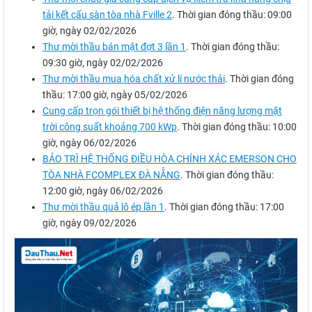
tải kết cấu sàn tòa nhà Fville 2
. Thời gian đóng thầu: 09:00
giờ, ngày 02/02/2026
Thư mời thầu bán mật đợt 3 lần 1
. Thời gian đóng thầu:
09:30 giờ, ngày 02/02/2026
Thư mời thầu mua hóa chất xử lí nước thải
. Thời gian đóng
thầu: 17:00 giờ, ngày 05/02/2026
Cung cấp trọn gói thiết bị hệ thống điện năng lượng mặt
trời công suất khoảng 700 kWp
. Thời gian đóng thầu: 10:00
giờ, ngày 06/02/2026
BẢO TRÌ HỆ THỐNG ĐIỀU HÒA CHÍNH XÁC EMERSON CHO
TÒA NHÀ FCOMPLEX ĐÀ NẴNG
. Thời gian đóng thầu:
12:00 giờ, ngày 06/02/2026
Thư mời thầu quả lô ép lần 1
. Thời gian đóng thầu: 17:00
giờ, ngày 09/02/2026