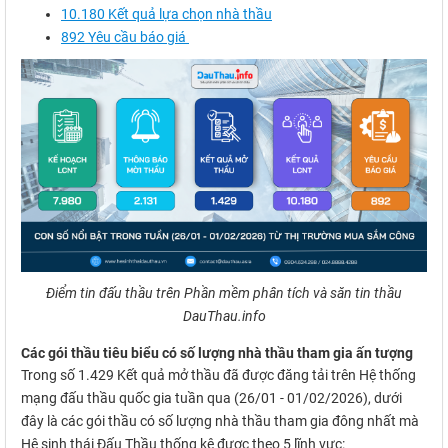
10.180 Kết quả lựa chọn nhà thầu
892 Yêu cầu báo giá
Điểm tin đấu thầu trên Phần mềm phân tích và săn tin thầu
DauThau.info
Các gói thầu tiêu biểu có số lượng nhà thầu tham gia ấn tượng
Trong số 1.429 Kết quả mở thầu đã được đăng tải trên Hệ thống
mạng đấu thầu quốc gia tuần qua (26/01 - 01/02/2026), dưới
đây là các gói thầu có số lượng nhà thầu tham gia đông nhất mà
Hệ sinh thái Đấu Thầu thống kê được theo 5 lĩnh vực: