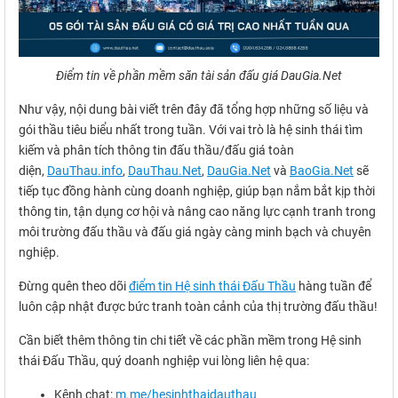
Điểm tin về phần mềm săn tài sản đấu giá DauGia.Net
Như vậy, nội dung bài viết trên đây đã tổng hợp những số liệu và
gói thầu tiêu biểu nhất trong tuần. Với vai trò là hệ sinh thái tìm
kiếm và phân tích thông tin đấu thầu/đấu giá toàn
diện,
DauThau.info
,
DauThau.Net
,
DauGia.Net
và
BaoGia.Net
sẽ
tiếp tục đồng hành cùng doanh nghiệp, giúp bạn nắm bắt kịp thời
thông tin, tận dụng cơ hội và nâng cao năng lực cạnh tranh trong
môi trường đấu thầu và đấu giá ngày càng minh bạch và chuyên
nghiệp.
Đừng quên theo dõi
điểm tin Hệ sinh thái Đấu Thầu
hàng tuần để
luôn cập nhật được bức tranh toàn cảnh của thị trường đấu thầu!
Cần biết thêm thông tin chi tiết về các phần mềm trong Hệ sinh
thái Đấu Thầu, quý doanh nghiệp vui lòng liên hệ qua:
Kênh chat:
m.me/hesinhthaidauthau