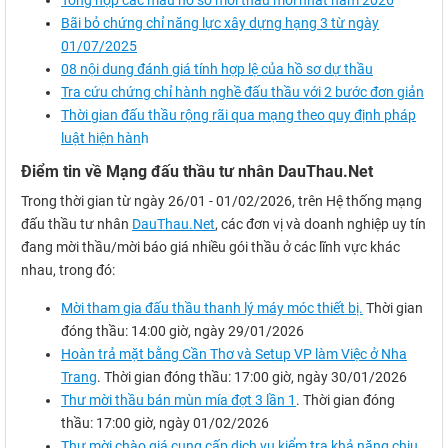
Tổng hợp các mẫu hồ sơ mời thầu mới nhất năm 2026
Bãi bỏ chứng chỉ năng lực xây dựng hạng 3 từ ngày
01/07/2025
08 nội dung đánh giá tính hợp lệ của hồ sơ dự thầu
Tra cứu chứng chỉ hành nghề đấu thầu với 2 bước đơn giản
Thời gian đấu thầu rộng rãi qua mạng theo quy định pháp
luật hiện hàn
h
Điểm tin về Mạng đấu thầu tư nhân DauThau.Net
Trong thời gian từ ngày 26/01 - 01/02/2026, trên Hệ thống mạng
đấu thầu tư nhân
DauThau.Net
, các đơn vị và doanh nghiệp uy tín
đang mời thầu/mời báo giá nhiều gói thầu ở các lĩnh vực khác
nhau, trong đó:
Mời tham gia đấu thầu thanh lý máy móc thiết bị.
Thời gian
đóng thầu: 14:00 giờ, ngày 29/01/2026
Hoàn trả mặt bằng Cần Thơ và Setup VP làm Việc ở Nha
Trang
. Thời gian đóng thầu: 17:00 giờ, ngày 30/01/2026
Thư mời thầu bán mùn mía đợt 3 lần 1
. Thời gian đóng
thầu: 17:00 giờ, ngày 01/02/2026
Thư mời chào giá cung cấp dịch vụ kiểm tra khả năng chịu