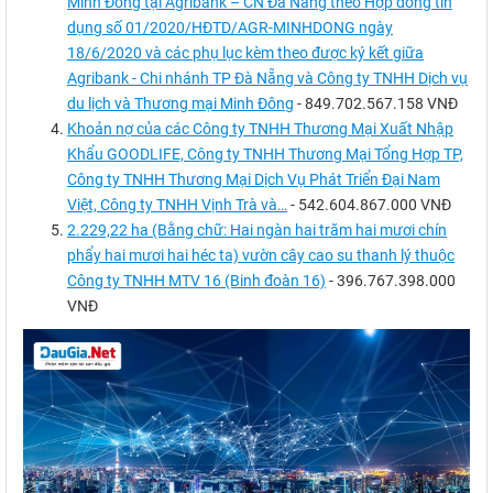
Minh Đông tại Agribank – CN Đà Nẵng theo Hợp đồng tín
dụng số 01/2020/HĐTD/AGR-MINHDONG ngày
18/6/2020 và các phụ lục kèm theo được ký kết giữa
Agribank - Chi nhánh TP Đà Nẵng và Công ty TNHH Dịch vụ
du lịch và Thương mại Minh Đông
- 849.702.567.158 VNĐ
Khoản nợ của các Công ty TNHH Thương Mại Xuất Nhập
Khẩu GOODLIFE, Công ty TNHH Thương Mại Tổng Hợp TP,
Công ty TNHH Thương Mại Dịch Vụ Phát Triển Đại Nam
Việt, Công ty TNHH Vịnh Trà và…
- 542.604.867.000 VNĐ
2.229,22 ha (Bằng chữ: Hai ngàn hai trăm hai mươi chín
phẩy hai mươi hai héc ta) vườn cây cao su thanh lý thuộc
Công ty TNHH MTV 16 (Binh đoàn 16)
- 396.767.398.000
VNĐ