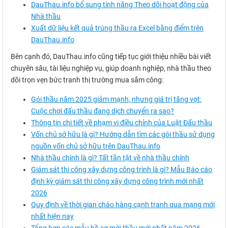
DauThau.info bổ sung tính năng Theo dõi hoạt động của
Nhà thầu
Xuất dữ liệu kết quả trúng thầu ra Excel bằng điểm trên
DauThau.info
Bên cạnh đó, DauThau.info cũng tiếp tục giới thiệu nhiều bài viết
chuyên sâu, tài liệu nghiệp vụ, giúp doanh nghiệp, nhà thầu theo
dõi trọn vẹn bức tranh thị trường mua sắm công:
Gói thầu năm 2025 giảm mạnh, nhưng giá trị tăng vọt:
Cuộc chơi đấu thầu đang dịch chuyển ra sao?
Thông tin chi tiết về phạm vi điều chỉnh của Luật Đấu thầu
Vốn chủ sở hữu là gì? Hướng dẫn tìm các gói thầu sử dụng
nguồn vốn chủ sở hữu trên DauThau.info
Nhà thầu chính là gì? Tất tần tật về nhà thầu chính
Giám sát thi công xây dựng công trình là gì? Mẫu Báo cáo
định kỳ giám sát thi công xây dựng công trình mới nhất
2026
Quy định về thời gian chào hàng cạnh tranh qua mạng mới
nhất hiện nay