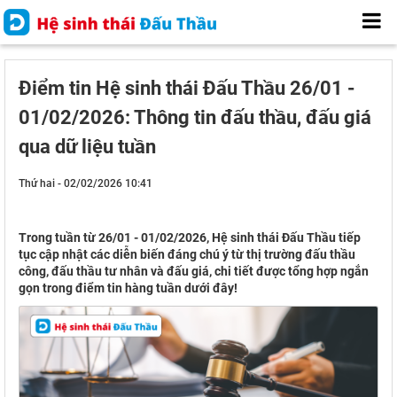
Điểm tin Hệ sinh thái Đấu Thầu 26/01 -
01/02/2026: Thông tin đấu thầu, đấu giá
qua dữ liệu tuần
Thứ hai - 02/02/2026 10:41
Trong tuần từ 26/01 - 01/02/2026, Hệ sinh thái Đấu Thầu tiếp
tục cập nhật các diễn biến đáng chú ý từ thị trường đấu thầu
công, đấu thầu tư nhân và đấu giá, chi tiết được tổng hợp ngắn
gọn trong điểm tin hàng tuần dưới đây!