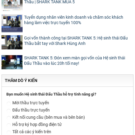
Thầu | SHARK TANK MÙA 5
Tuyển dụng nhân viên kinh doanh và chăm sóc khách
hàng làm việc trực tuyến 100%
Gọi vốn thành công tại SHARK TANK 5: Hệ sinh thái Đấu
Thầu bắt tay với Shark Hùng Anh
SHARK TANK 5: Đón xem màn gọi vốn của Hệ sinh thái
Đấu Thầu vào lúc 20h tối nay!
THĂM DÒ Ý KIẾN
Bạn muốn Hệ sinh thái Đấu Thầu hỗ trợ tính năng gì?
Mời thầu trực tuyến
Đấu thầu trực tuyến
Kết nối cung cầu (bên mua và bên bán)
Hỗ trợ ký hợp đồng điện tử
Tất cả các ý kiến trên