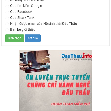
Qua tìm kiếm Google
Qua Facebook
Qua Shark Tank
Nhận được email của Hệ sinh thái Đấu Thầu
Bạn bè giới thiệu