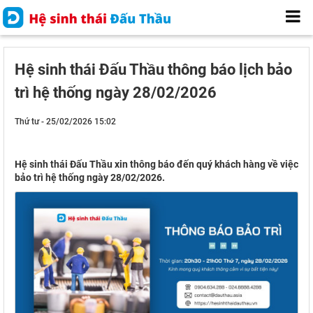
Hệ sinh thái Đấu Thầu thông báo lịch bảo
trì hệ thống ngày 28/02/2026
Thứ tư - 25/02/2026 15:02
Hệ sinh thái Đấu Thầu xin thông báo đến quý khách hàng về việc
bảo trì hệ thống ngày 28/02/2026.