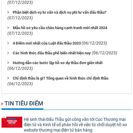
(07/12/2023)
Phân biệt dịch vụ tư vấn và dịch vụ phi tư vấn đấu thầu?
(07/12/2023)
Mẫu hồ sơ yêu cầu chào hàng cạnh tranh mới nhất 2024
(07/12/2023)
(06/12/2023)
4 Điểm mới nhất của Luật đấu thầu 2023
(06/12/2023)
Các hình thức đấu thầu phổ biến nhất hiện nay
Hướng dẫn các bước lập hồ sơ dự thầu đơn giản nhất
(06/12/2023)
Chỉ định thầu là gì? Tổng quan về hình thức chỉ định thầu
(06/12/2023)
TIN TIÊU ĐIỂM
Hệ sinh thái Đấu Thầu gửi công văn tới Cục Thương mại
điện tử và Kinh tế số phản hồi về việc từ chối duyệt hồ sơ
website thương mại điện tử bán hàng