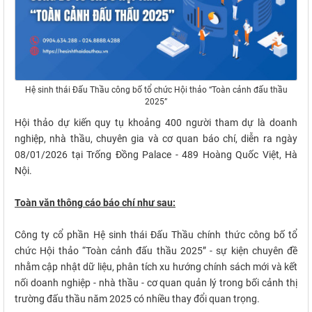
Hệ sinh thái Đấu Thầu công bố tổ chức Hội thảo “Toàn cảnh đấu thầu
2025”
Hội thảo dự kiến quy tụ khoảng 400 người tham dự là doanh
nghiệp, nhà thầu, chuyên gia và cơ quan báo chí, diễn ra ngày
08/01/2026 tại Trống Đồng Palace - 489 Hoàng Quốc Việt, Hà
Nội.
Toàn văn thông cáo báo chí như sau:
Công ty cổ phần Hệ sinh thái Đấu Thầu chính thức công bố tổ
chức Hội thảo “Toàn cảnh đấu thầu 2025” - sự kiện chuyên đề
nhằm cập nhật dữ liệu, phân tích xu hướng chính sách mới và kết
nối doanh nghiệp - nhà thầu - cơ quan quản lý trong bối cảnh thị
trường đấu thầu năm 2025 có nhiều thay đổi quan trọng.