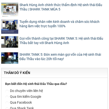
Shark Hùng Anh chính thức thẩm định Hệ sinh thái Đấu
Thầu | SHARK TANK MÙA 5
Tuyển dụng nhân viên kinh doanh và chăm sóc khách
hàng làm việc trực tuyến 100%
Gọi vốn thành công tại SHARK TANK 5: Hệ sinh thái Đấu
Thầu bắt tay với Shark Hùng Anh
SHARK TANK 5: Đón xem màn gọi vốn của Hệ sinh thái
Đấu Thầu vào lúc 20h tối nay!
THĂM DÒ Ý KIẾN
Bạn biết đến Hệ sinh thái Đấu Thầu qua đâu?
Do chuyên viên liên hệ
Qua tìm kiếm Google
Qua Facebook
Qua Shark Tank