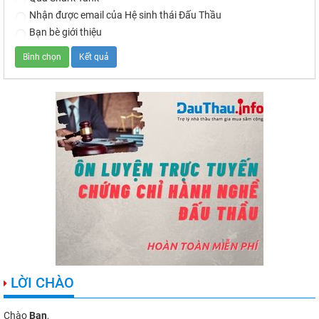
Nhận được email của Hệ sinh thái Đấu Thầu
Bạn bè giới thiệu
LỜI CHÀO
Chào
Bạn
,