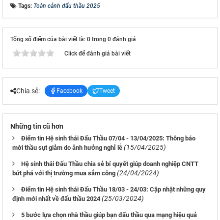
Tags:
Toàn cảnh đấu thầu 2025
Tổng số điểm của bài viết là: 0 trong 0 đánh giá
Click để đánh giá bài viết
Chia sẻ:
Facebook
Tweet
Những tin cũ hơn
Điểm tin Hệ sinh thái Đấu Thầu 07/04 - 13/04/2025: Thông báo
(15/04/2025)
mời thầu sụt giảm do ảnh hưởng nghỉ lễ
Hệ sinh thái Đấu Thầu chia sẻ bí quyết giúp doanh nghiệp CNTT
(24/04/2024)
bứt phá với thị trường mua sắm công
Điểm tin Hệ sinh thái Đấu Thầu 18/03 - 24/03: Cập nhật những quy
(25/03/2024)
định mới nhất về đấu thầu 2024
5 bước lựa chọn nhà thầu giúp bạn đấu thầu qua mạng hiệu quả