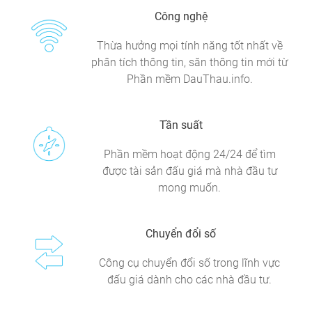
Công nghệ
Thừa hưởng mọi tính năng tốt nhất về
phân tích thông tin, săn thông tin mới từ
Phần mềm DauThau.info.
Tần suất
Phần mềm hoạt động 24/24 để tìm
được tài sản đấu giá mà nhà đầu tư
mong muốn.
Chuyển đổi số
Công cụ chuyển đổi số trong lĩnh vực
đấu giá dành cho các nhà đầu tư.