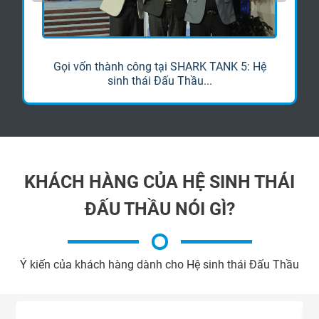
Gọi vốn thành công tại SHARK TANK 5: Hệ
sinh thái Đấu Thầu...
KHÁCH HÀNG CỦA HỆ SINH THÁI
ĐẤU THẦU NÓI GÌ?
Ý kiến của khách hàng dành cho Hệ sinh thái Đấu Thầu