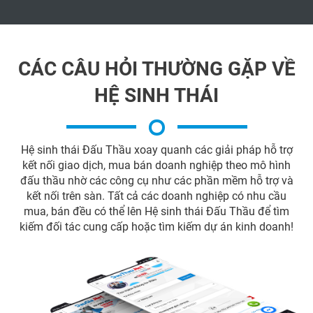
CÁC CÂU HỎI THƯỜNG GẶP VỀ
HỆ SINH THÁI
Hệ sinh thái Đấu Thầu xoay quanh các giải pháp hỗ trợ
kết nối giao dịch, mua bán doanh nghiệp theo mô hình
đấu thầu nhờ các công cụ như các phần mềm hỗ trợ và
kết nối trên sàn. Tất cả các doanh nghiệp có nhu cầu
mua, bán đều có thể lên Hệ sinh thái Đấu Thầu để tìm
kiếm đối tác cung cấp hoặc tìm kiếm dự án kinh doanh!