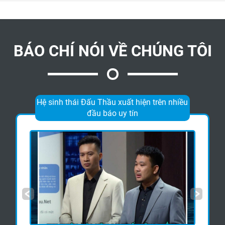
BÁO CHÍ NÓI VỀ CHÚNG TÔI
Hệ sinh thái Đấu Thầu xuất hiện trên nhiều
đầu báo uy tín