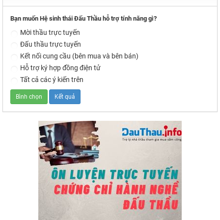
Bạn muốn Hệ sinh thái Đấu Thầu hỗ trợ tính năng gì?
Mời thầu trực tuyến
Đấu thầu trực tuyến
Kết nối cung cầu (bên mua và bên bán)
Hỗ trợ ký hợp đồng điện tử
Tất cả các ý kiến trên