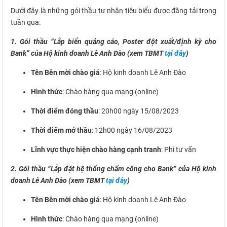
Dưới đây là những gói thầu tư nhân tiêu biểu được đăng tải trong
tuần qua:
1. Gói thầu “Lắp biển quảng cáo, Poster đột xuất/định kỳ cho
Bank” của Hộ kinh doanh Lê Anh Đào (xem TBMT
tại đây
)
Tên Bên mời chào giá
: Hộ kinh doanh Lê Anh Đào
Hình thức
: Chào hàng qua mạng (online)
Thời điểm đóng thầu
: 20h00 ngày 15/08/2023
Thời điểm mở thầu
: 12h00 ngày 16/08/2023
Lĩnh vực thực hiện chào hàng cạnh tranh
: Phi tư vấn
2. Gói thầu “Lắp đặt hệ thống chấm công cho Bank” của Hộ kinh
doanh Lê Anh Đào (xem TBMT
tại đây
)
Tên Bên mời chào giá
: Hộ kinh doanh Lê Anh Đào
Hình thức
: Chào hàng qua mạng (online)