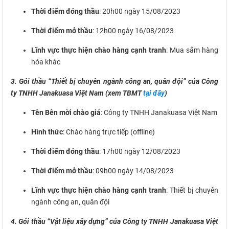
Thời điểm đóng thầu
: 20h00 ngày 15/08/2023
Thời điểm mở thầu
: 12h00 ngày 16/08/2023
Lĩnh vực thực hiện chào hàng cạnh tranh
: Mua sắm hàng
hóa khác
3. Gói thầu “Thiết bị chuyên ngành công an, quân đội” của Công
ty TNHH Janakuasa Việt Nam (xem TBMT
tại đây
)
Tên Bên mời chào giá
: Công ty TNHH Janakuasa Việt Nam
Hình thức
: Chào hàng trực tiếp (offline)
Thời điểm đóng thầu
: 17h00 ngày 12/08/2023
Thời điểm mở thầu
: 09h00 ngày 14/08/2023
Lĩnh vực thực hiện chào hàng cạnh tranh
: Thiết bị chuyên
ngành công an, quân đội
4. Gói thầu “Vật liệu xây dựng” của Công ty TNHH Janakuasa Việt