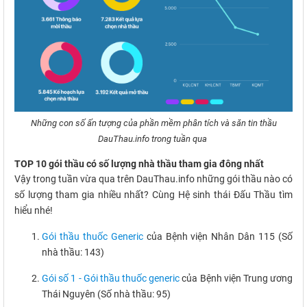
Những con số ấn tượng của phần mềm phân tích và săn tin thầu
DauThau.info trong tuần qua
TOP 10 gói thầu có số lượng nhà thầu tham gia đông nhất
Vậy trong tuần vừa qua trên DauThau.info những gói thầu nào có
số lượng tham gia nhiều nhất? Cùng Hệ sinh thái Đấu Thầu tìm
hiểu nhé!
Gói thầu thuốc Generic
của Bệnh viện Nhân Dân 115 (Số
nhà thầu: 143)
Gói số 1 - Gói thầu thuốc generic
của Bệnh viện Trung ương
Thái Nguyên (Số nhà thầu: 95)