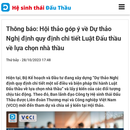
Thông báo: Hội thảo góp ý về Dự thảo
Nghị định quy định chi tiết Luật Đấu thầu
về lựa chọn nhà thầu
Thứ bảy - 28/10/2023 17:48
Hiện tại, Bộ Kế hoạch và Đầu tư đang xây dựng “Dự thảo Nghị
định quy định chi tiết một số điều và biện pháp thi hành Luật
Đấu thầu về lựa chọn nhà thầu” và lấy ý kiến của các đối tượng
chịu tác động. Theo đó, Ban lãnh đạo Công ty Hệ sinh thái Đấu
Thầu được Liên đoàn Thương mại và Công nghiệp Việt Nam
(VCCI) mời đến tham dự và chia sẻ ý kiến tại Hội thảo.