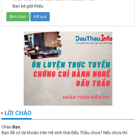
Bạn bè giới thiệu
LỜI CHÀO
Chào
Bạn
,
Bạn đã có tài khoản trên Hệ sinh thái Đấu Thầu chưa? Nếu chưa thì