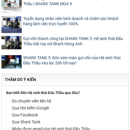
Thầu | SHARK TANK MÙA 5
Tuyển dụng nhân viên kinh doanh và chăm sóc khách
hàng làm việc trực tuyến 100%
Gọi vốn thành công tại SHARK TANK 5: Hệ sinh thái Đấu
Thầu bắt tay với Shark Hùng Anh
SHARK TANK 5: Đón xem màn gọi vốn của Hệ sinh thái
Đấu Thầu vào lúc 20h tối nay!
THĂM DÒ Ý KIẾN
Bạn biết đến Hệ sinh thái Đấu Thầu qua đâu?
Do chuyên viên liên hệ
Qua tìm kiếm Google
Qua Facebook
Qua Shark Tank
Nhận được email của Hệ sinh thái Đấu Thầu