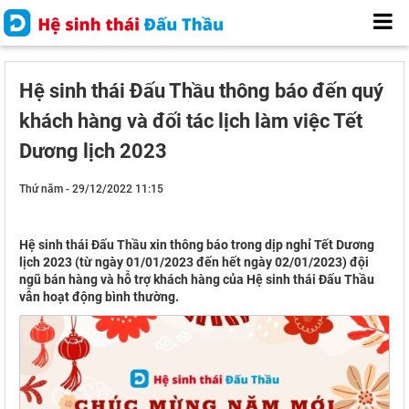
Hệ sinh thái Đấu Thầu thông báo đến quý
khách hàng và đối tác lịch làm việc Tết
Dương lịch 2023
Thứ năm - 29/12/2022 11:15
Hệ sinh thái Đấu Thầu xin thông báo trong dịp nghỉ Tết Dương
lịch 2023 (từ ngày 01/01/2023 đến hết ngày 02/01/2023) đội
ngũ bán hàng và hỗ trợ khách hàng của Hệ sinh thái Đấu Thầu
vẫn hoạt động bình thường.