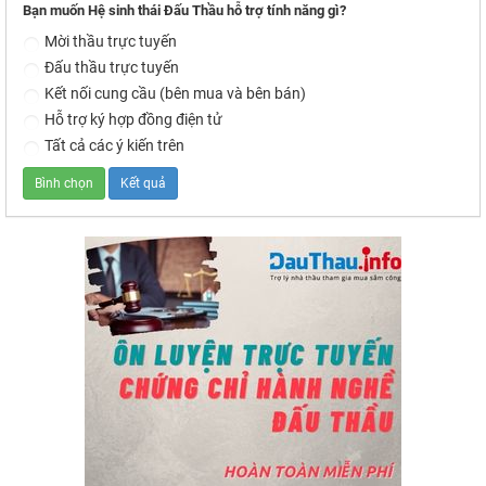
Bạn muốn Hệ sinh thái Đấu Thầu hỗ trợ tính năng gì?
Mời thầu trực tuyến
Đấu thầu trực tuyến
Kết nối cung cầu (bên mua và bên bán)
Hỗ trợ ký hợp đồng điện tử
Tất cả các ý kiến trên