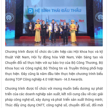
Chương trình được tổ chức do Liên hiệp các Hội khoa học và kỹ
thuật Việt Nam, Hội Tự động hóa Việt Nam, Viện Sáng tạo và
Chuyển đổi số thực hiện với sự bảo trợ của Bộ Công Thương, Bộ
Khoa học và Công nghệ, Bộ Thông tin và Truyền thông phối hợp
thực hiện. Đây cũng là năm đầu tiên thực hiện chương trình biểu
dương TOP Công nghiệp 4.0 Việt Nam - I4.0 Awards.
Chương trình được tổ chức với mong muốn biểu dương sự phát
triển của các doanh nghiệp sản xuất, kết nối cung cầu về các giải
pháp công nghệ số, xây dựng và phát triển sản xuất thông minh;
Thúc đẩy ứng dụng CNTT, công nghệ số, chuyển đổi số, đổi mới