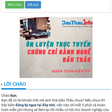
LỜI CHÀO
Chào
Bạn
,
Bạn đã có tài khoản trên Hệ sinh thái Đấu Thầu chưa? Nếu chưa thì
hãy bấm
đăng ký ngay tại đây nhé
, việc này chỉ mất 5 phút và hoàn
toàn miễn phí nhưng sẽ đem lại rất nhiều cơ hội cho doanh nghiệp của