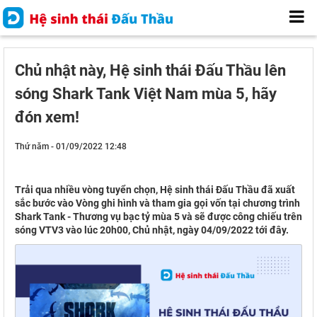
Chủ nhật này, Hệ sinh thái Đấu Thầu lên
sóng Shark Tank Việt Nam mùa 5, hãy
đón xem!
Thứ năm - 01/09/2022 12:48
Trải qua nhiều vòng tuyển chọn, Hệ sinh thái Đấu Thầu đã xuất
sắc bước vào Vòng ghi hình và tham gia gọi vốn tại chương trình
Shark Tank - Thương vụ bạc tỷ mùa 5 và sẽ được công chiếu trên
sóng VTV3 vào lúc 20h00, Chủ nhật, ngày 04/09/2022 tới đây.