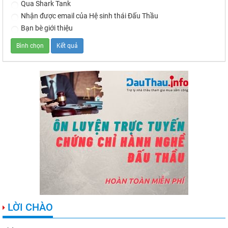
Qua Shark Tank
Nhận được email của Hệ sinh thái Đấu Thầu
Bạn bè giới thiệu
LỜI CHÀO