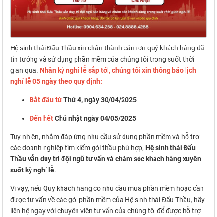
Hệ sinh thái Đấu Thầu xin chân thành cảm ơn quý khách hàng đã
tin tưởng và sử dụng phần mềm của chúng tôi trong suốt thời
gian qua.
Nhân kỳ nghỉ lễ sắp tới, chúng tôi xin thông báo lịch
nghỉ lễ 05 ngày theo quy định:
Bắt đầu từ
Thứ 4, ngày 30/04/2025
Đến hết
Chủ nhật ngày 04/05/2025
Tuy nhiên, nhằm đáp ứng nhu cầu sử dụng phần mềm và hỗ trợ
các doanh nghiệp tìm kiếm gói thầu phù hợp,
Hệ sinh thái Đấu
Thầu vẫn duy trì đội ngũ tư vấn và chăm sóc khách hàng xuyên
suốt kỳ nghỉ lễ
.
Vì vậy, nếu Quý khách hàng có nhu cầu mua phần mềm hoặc cần
được tư vấn về các gói phần mềm của Hệ sinh thái Đấu Thầu, hãy
liên hệ ngay với chuyên viên tư vấn của chúng tôi để được hỗ trợ