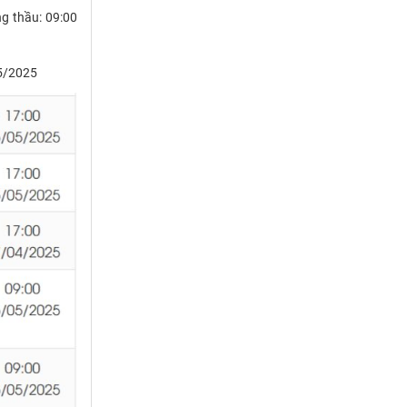
ng thầu: 09:00
05/2025