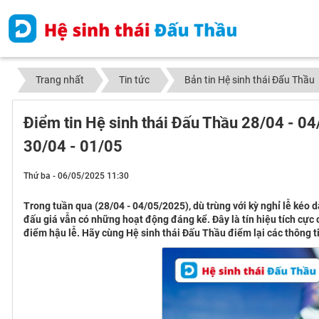
Trang nhất
Tin tức
Bản tin Hệ sinh thái Đấu Thầu
Điểm tin Hệ sinh thái Đấu Thầu 28/04 - 04
30/04 - 01/05
Thứ ba - 06/05/2025 11:30
Trong tuần qua (28/04 - 04/05/2025), dù trùng với kỳ nghỉ lễ kéo 
đấu giá vẫn có những hoạt động đáng kể. Đây là tín hiệu tích cực 
điểm hậu lễ. Hãy cùng Hệ sinh thái Đấu Thầu điểm lại các thông ti