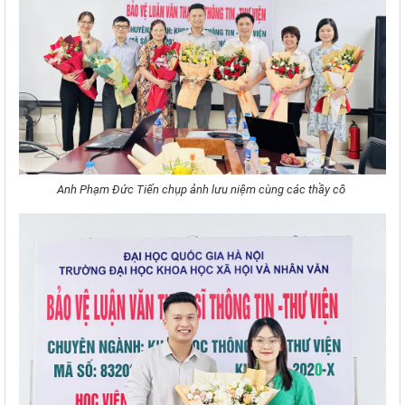
Anh Phạm Đức Tiến chụp ảnh lưu niệm cùng các thầy cô