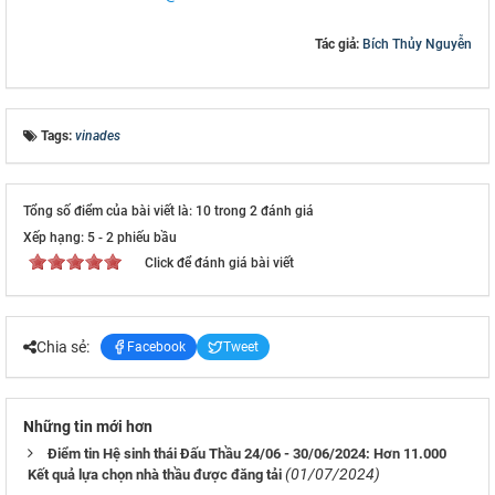
Tác giả:
Bích Thủy Nguyễn
Tags:
vinades
Tổng số điểm của bài viết là: 10 trong 2 đánh giá
Xếp hạng:
5
-
2
phiếu bầu
Click để đánh giá bài viết
Chia sẻ:
Facebook
Tweet
Những tin mới hơn
Điểm tin Hệ sinh thái Đấu Thầu 24/06 - 30/06/2024: Hơn 11.000
(01/07/2024)
Kết quả lựa chọn nhà thầu được đăng tải