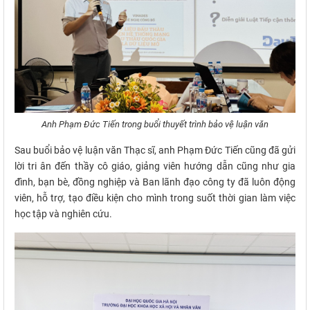
Anh Phạm Đức Tiến trong buổi thuyết trình bảo vệ luận văn
Sau buổi bảo vệ luận văn Thạc sĩ, anh Phạm Đức Tiến cũng đã gửi
lời tri ân đến thầy cô giáo, giảng viên hướng dẫn cũng như gia
đình, bạn bè, đồng nghiệp và Ban lãnh đạo công ty đã luôn động
viên, hỗ trợ, tạo điều kiện cho mình trong suốt thời gian làm việc
học tập và nghiên cứu.