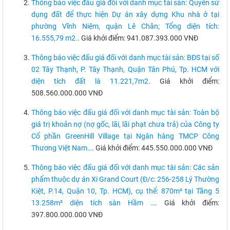
Thông báo việc đấu giá đối với danh mục tài sản: Quyền sử
dụng đất để thực hiện Dự án xây dựng Khu nhà ở tại
phường Vĩnh Niệm, quận Lê Chân; Tổng diện tích:
16.555,79 m2.
. Giá khởi điểm: 941.087.393.000 VNĐ
Thông báo việc đấu giá đối với danh mục tài sản: BĐS tại số
02 Tây Thạnh, P. Tây Thạnh, Quận Tân Phú, Tp. HCM với
diện tích đất là 11.221,7m2
. Giá khởi điểm:
508.560.000.000 VNĐ
Thông báo việc đấu giá đối với danh mục tài sản: Toàn bộ
giá trị khoản nợ (nợ gốc, lãi, lãi phạt chưa trả) của Công ty
Cổ phần GreenHill Village tại Ngân hàng TMCP Công
Thương Việt Nam…
. Giá khởi điểm: 445.550.000.000 VNĐ
Thông báo việc đấu giá đối với danh mục tài sản: Các sản
phẩm thuộc dự án Xi Grand Court (Đ/c: 256-258 Lý Thường
Kiệt, P.14, Quận 10, Tp. HCM), cụ thể: 870m² tại Tầng 5
13.258m² diện tích sàn Hầm …
. Giá khởi điểm:
397.800.000.000 VNĐ