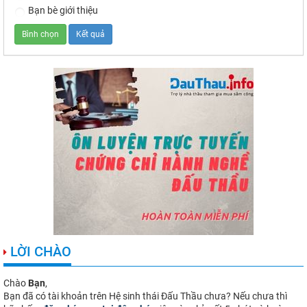
Bạn bè giới thiệu
LỜI CHÀO
Chào
Bạn
,
Bạn đã có tài khoản trên Hệ sinh thái Đấu Thầu chưa? Nếu chưa thì