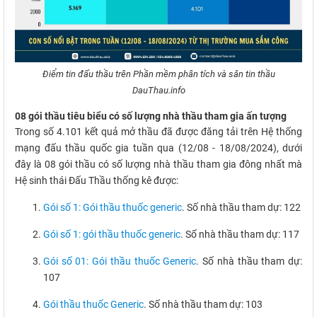
Điểm tin đấu thầu trên Phần mềm phân tích và săn tin thầu
DauThau.info
08 gói thầu tiêu biểu có số lượng nhà thầu tham gia ấn tượng
Trong số 4.101 kết quả mở thầu đã được đăng tải trên Hệ thống
mạng đấu thầu quốc gia tuần qua (12/08 - 18/08/2024), dưới
đây là 08 gói thầu có số lượng nhà thầu tham gia đông nhất mà
Hệ sinh thái Đấu Thầu thống kê được:
Gói số 1: Gói thầu thuốc generic
. Số nhà thầu tham dự: 122
Gói số 1: gói thầu thuốc generic
. Số nhà thầu tham dự: 117
Gói số 01: Gói thầu thuốc Generic
. Số nhà thầu tham dự:
107
Gói thầu thuốc Generic
. Số nhà thầu tham dự: 103