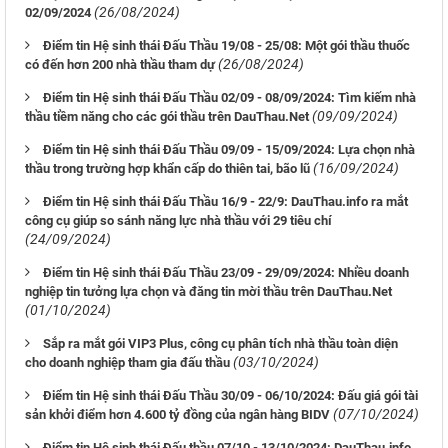
(26/08/2024)
02/09/2024
Điểm tin Hệ sinh thái Đấu Thầu 19/08 - 25/08: Một gói thầu thuốc
(26/08/2024)
có đến hơn 200 nhà thầu tham dự
Điểm tin Hệ sinh thái Đấu Thầu 02/09 - 08/09/2024: Tìm kiếm nhà
(09/09/2024)
thầu tiềm năng cho các gói thầu trên DauThau.Net
Điểm tin Hệ sinh thái Đấu Thầu 09/09 - 15/09/2024: Lựa chọn nhà
(16/09/2024)
thầu trong trường hợp khẩn cấp do thiên tai, bão lũ
Điểm tin Hệ sinh thái Đấu Thầu 16/9 - 22/9: DauThau.info ra mắt
công cụ giúp so sánh năng lực nhà thầu với 29 tiêu chí
(24/09/2024)
Điểm tin Hệ sinh thái Đấu Thầu 23/09 - 29/09/2024: Nhiều doanh
nghiệp tin tưởng lựa chọn và đăng tin mời thầu trên DauThau.Net
(01/10/2024)
Sắp ra mắt gói VIP3 Plus, công cụ phân tích nhà thầu toàn diện
(03/10/2024)
cho doanh nghiệp tham gia đấu thầu
Điểm tin Hệ sinh thái Đấu Thầu 30/09 - 06/10/2024: Đấu giá gói tài
(07/10/2024)
sản khởi điểm hơn 4.600 tỷ đồng của ngân hàng BIDV
Điểm tin Hệ sinh thái Đấu thầu 07/10 - 13/10/2024: DauThau.info