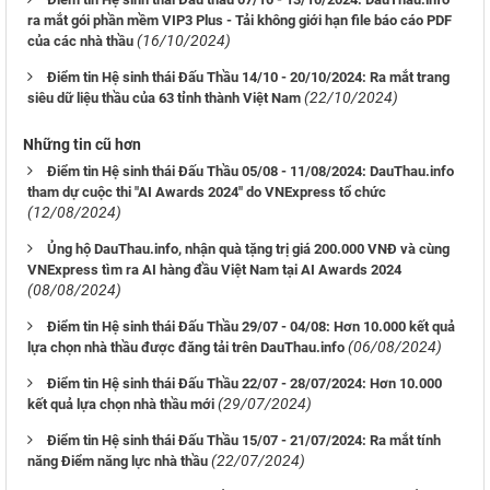
ra mắt gói phần mềm VIP3 Plus - Tải không giới hạn file báo cáo PDF
(16/10/2024)
của các nhà thầu
Điểm tin Hệ sinh thái Đấu Thầu 14/10 - 20/10/2024: Ra mắt trang
(22/10/2024)
siêu dữ liệu thầu của 63 tỉnh thành Việt Nam
Những tin cũ hơn
Điểm tin Hệ sinh thái Đấu Thầu 05/08 - 11/08/2024: DauThau.info
tham dự cuộc thi "AI Awards 2024" do VNExpress tổ chức
(12/08/2024)
Ủng hộ DauThau.info, nhận quà tặng trị giá 200.000 VNĐ và cùng
VNExpress tìm ra AI hàng đầu Việt Nam tại AI Awards 2024
(08/08/2024)
Điểm tin Hệ sinh thái Đấu Thầu 29/07 - 04/08: Hơn 10.000 kết quả
(06/08/2024)
lựa chọn nhà thầu được đăng tải trên DauThau.info
Điểm tin Hệ sinh thái Đấu Thầu 22/07 - 28/07/2024: Hơn 10.000
(29/07/2024)
kết quả lựa chọn nhà thầu mới
Điểm tin Hệ sinh thái Đấu Thầu 15/07 - 21/07/2024: Ra mắt tính
(22/07/2024)
năng Điểm năng lực nhà thầu