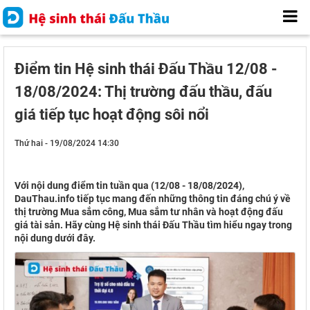
Điểm tin Hệ sinh thái Đấu Thầu 12/08 -
18/08/2024: Thị trường đấu thầu, đấu
giá tiếp tục hoạt động sôi nổi
Thứ hai - 19/08/2024 14:30
Với nội dung điểm tin tuần qua (12/08 - 18/08/2024),
DauThau.info tiếp tục mang đến những thông tin đáng chú ý về
thị trường Mua sắm công, Mua sắm tư nhân và hoạt động đấu
giá tài sản. Hãy cùng Hệ sinh thái Đấu Thầu tìm hiểu ngay trong
nội dung dưới đây.