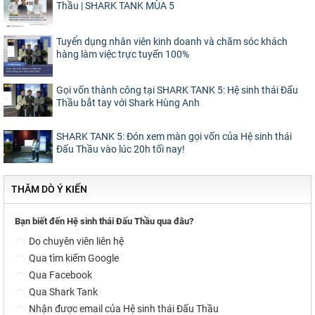
Thầu | SHARK TANK MÙA 5
Tuyển dụng nhân viên kinh doanh và chăm sóc khách
hàng làm việc trực tuyến 100%
Gọi vốn thành công tại SHARK TANK 5: Hệ sinh thái Đấu
Thầu bắt tay với Shark Hùng Anh
SHARK TANK 5: Đón xem màn gọi vốn của Hệ sinh thái
Đấu Thầu vào lúc 20h tối nay!
THĂM DÒ Ý KIẾN
Bạn biết đến Hệ sinh thái Đấu Thầu qua đâu?
Do chuyên viên liên hệ
Qua tìm kiếm Google
Qua Facebook
Qua Shark Tank
Nhận được email của Hệ sinh thái Đấu Thầu