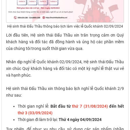
Hệ sinh thái Đấu Thầu thông báo lịch làm việc lễ Quốc khánh 02/09/2024
Lời đầu tiên, Hệ sinh thái Đấu Thầu xin trân trọng cảm ơn Quý
khách hàng và đối tác đã đồng hành và ủng hộ các phần mềm
của chúng tôi trong suốt thời gian vừa qua.
Nhân dịp nghỉ lễ Quốc khánh 02/09/2024, Hệ sinh thái Đấu Thầu
xin chúc Quý khách hàng và đối tác có một kỳ nghỉ lễ thật vui vẻ
và hạnh phúc.
Hệ sinh thái Đấu Thầu xin thông báo lịch nghỉ lễ Quốc khánh 2/9
như sau:
Thời gian nghỉ lễ:
Bắt đầu từ
thứ 7 (31/08/2024)
đến hết
thứ 3 (03/09/2024)
Thời gian đi làm trở lại:
Thứ 4 ngày 04/09/2024
Tuy nhiên, để phục vụ nhu cầu sử dụng các sản phẩm (phần