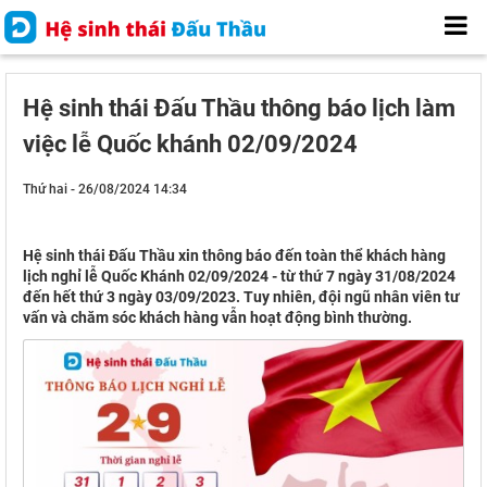
Hệ sinh thái Đấu Thầu thông báo lịch làm
việc lễ Quốc khánh 02/09/2024
Thứ hai - 26/08/2024 14:34
Hệ sinh thái Đấu Thầu xin thông báo đến toàn thể khách hàng
lịch nghỉ lễ Quốc Khánh 02/09/2024 - từ thứ 7 ngày 31/08/2024
đến hết thứ 3 ngày 03/09/2023. Tuy nhiên, đội ngũ nhân viên tư
vấn và chăm sóc khách hàng vẫn hoạt động bình thường.