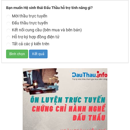
Bạn muốn Hệ sinh thái Đấu Thầu hỗ trợ tính năng gì?
Mời thầu trực tuyến
Đấu thầu trực tuyến
Kết nối cung cầu (bên mua và bên bán)
Hỗ trợ ký hợp đồng điện tử
Tất cả các ý kiến trên