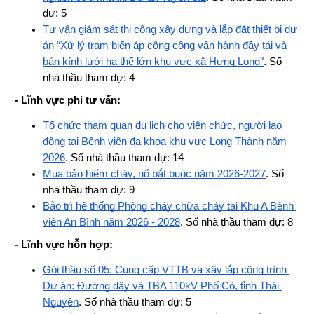
dự: 5
Tư vấn giám sát thi công xây dựng và lắp đặt thiết bị dự 
án “Xử lý trạm biến áp công cộng vận hành đầy tải và 
bán kính lưới hạ thế lớn khu vực xã Hưng Long"
. Số 
nhà thầu tham dự: 4
- Lĩnh vực phi tư vấn:
Tổ chức tham quan du lịch cho viên chức, người lao 
động tại Bệnh viện đa khoa khu vực Long Thành năm 
2026
. Số nhà thầu tham dự: 14
Mua bảo hiểm cháy, nổ bắt buộc năm 2026-2027
. Số 
nhà thầu tham dự: 9
Bảo trì hệ thống Phòng cháy chữa cháy tại Khu A Bệnh 
viện An Bình năm 2026 - 2028
. Số nhà thầu tham dự: 8
- Lĩnh vực hỗn hợp:
Gói thầu số 05: Cung cấp VTTB và xây lắp công trình 
Dự án: Đường dây và TBA 110kV Phố Cò, tỉnh Thái 
Nguyên
. Số nhà thầu tham dự: 5