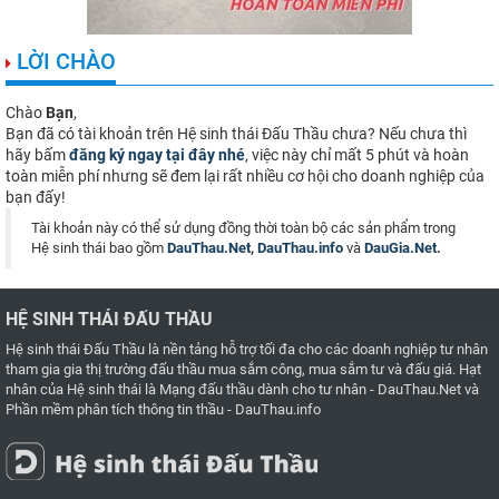
LỜI CHÀO
Chào
Bạn
,
Bạn đã có tài khoản trên Hệ sinh thái Đấu Thầu chưa? Nếu chưa thì
hãy bấm
đăng ký ngay tại đây nhé
, việc này chỉ mất 5 phút và hoàn
toàn miễn phí nhưng sẽ đem lại rất nhiều cơ hội cho doanh nghiệp của
bạn đấy!
Tài khoản này có thể sử dụng đồng thời toàn bộ các sản phẩm trong
Hệ sinh thái bao gồm
DauThau.Net
,
DauThau.info
và
DauGia.Net
.
HỆ SINH THÁI ĐẤU THẦU
Hệ sinh thái Đấu Thầu là nền tảng hỗ trợ tối đa cho các doanh nghiệp tư nhân
tham gia gia thị trường đấu thầu mua sắm công, mua sắm tư và đấu giá. Hạt
nhân của Hệ sinh thái là
Mạng đấu thầu dành cho tư nhân - DauThau.Net
và
Phần mềm phân tích thông tin thầu - DauThau.info