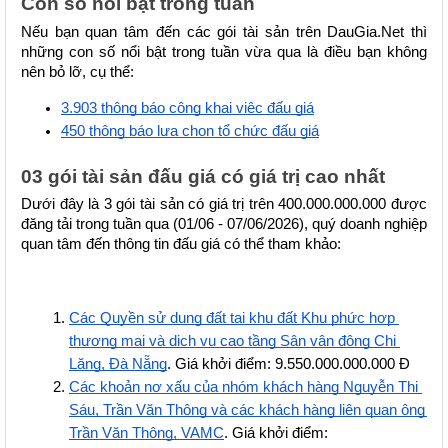
Con số nổi bật trong tuần
Nếu bạn quan tâm đến các gói tài sản trên DauGia.Net thì 
những con số nổi bật trong tuần vừa qua là điều bạn không 
nên bỏ lỡ, cụ thể:
3.903 thông báo công khai việc đấu giá
450 thông báo lựa chọn tổ chức đấu giá
03 gói tài sản đấu giá có giá trị cao nhất
Dưới đây là 3 gói tài sản có giá trị trên 400.000.000.000 được 
đăng tải trong tuần qua (01/06 - 07/06/2026), quý doanh nghiệp 
quan tâm đến thông tin đấu giá có thể tham khảo: 
Các Quyền sử dụng đất tại khu đất Khu phức hợp 
thương mại và dịch vụ cao tầng Sân vận động Chi 
Lăng, Đà Nẵng
. Giá khởi điểm: 9.550.000.000.000 Đ
Các khoản nợ xấu của nhóm khách hàng Nguyễn Thị 
Sáu, Trần Văn Thông và các khách hàng liên quan ông 
Trần Văn Thông, VAMC
. Giá khởi điểm: 