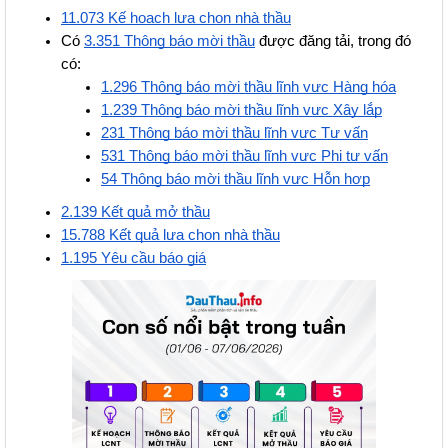
11.073 Kế hoạch lựa chọn nhà thầu
Có 
3.351 Thông báo mời thầu
 được đăng tải, trong đó 
có:
1.296 Thông báo mời thầu lĩnh vực Hàng hóa
1.239 Thông báo mời thầu lĩnh vực Xây lắp
231 Thông báo mời thầu lĩnh vực Tư vấn
531 Thông báo mời thầu lĩnh vực Phi tư vấn
54 Thông báo mời thầu lĩnh vực Hỗn hợp
2.139 Kết quả mở thầu
15.788 Kết quả lựa chọn nhà thầu
1.195 Yêu cầu báo giá