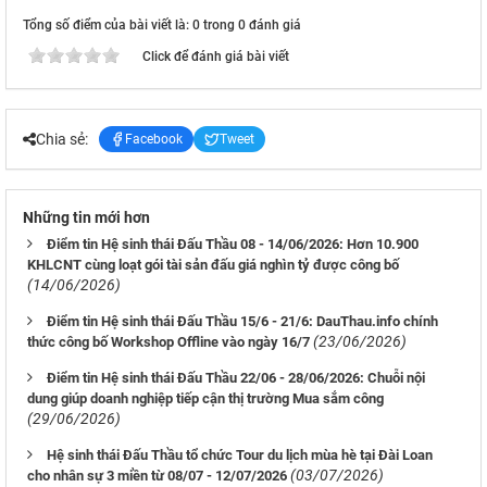
Tổng số điểm của bài viết là: 0 trong 0 đánh giá
Click để đánh giá bài viết
Chia sẻ:
Facebook
Tweet
Những tin mới hơn
Điểm tin Hệ sinh thái Đấu Thầu 08 - 14/06/2026: Hơn 10.900
KHLCNT cùng loạt gói tài sản đấu giá nghìn tỷ được công bố
(14/06/2026)
Điểm tin Hệ sinh thái Đấu Thầu 15/6 - 21/6: DauThau.info chính
(23/06/2026)
thức công bố Workshop Offline vào ngày 16/7
Điểm tin Hệ sinh thái Đấu Thầu 22/06 - 28/06/2026: Chuỗi nội
dung giúp doanh nghiệp tiếp cận thị trường Mua sắm công
(29/06/2026)
Hệ sinh thái Đấu Thầu tổ chức Tour du lịch mùa hè tại Đài Loan
(03/07/2026)
cho nhân sự 3 miền từ 08/07 - 12/07/2026