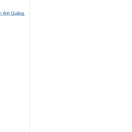
 tỉnh Quảng 