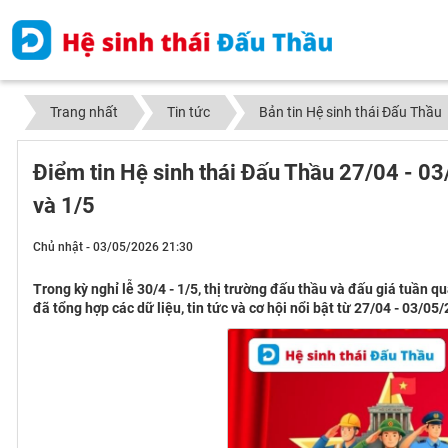
Trang nhất
Tin tức
Bản tin Hệ sinh thái Đấu Thầu
Điểm tin Hệ sinh thái Đấu Thầu 27/04 - 03
và 1/5
Chủ nhật - 03/05/2026 21:30
Trong kỳ nghỉ lễ 30/4 - 1/5, thị trường đấu thầu và đấu giá tuần 
đã tổng hợp các dữ liệu, tin tức và cơ hội nổi bật từ 27/04 - 03/05