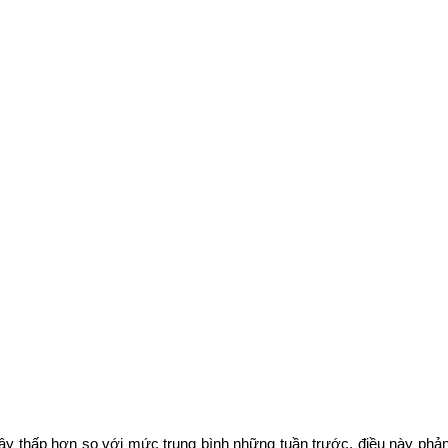
 vậy thấp hơn so với mức trung bình những tuần trước, điều này phản 