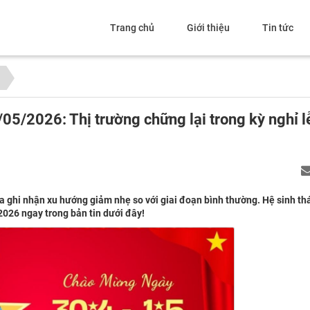
Trang chủ
Giới thiệu
Tin tức
/05/2026: Thị trường chững lại trong kỳ nghỉ l
qua ghi nhận xu hướng giảm nhẹ so với giai đoạn bình thường. Hệ sinh t
/2026 ngay trong bản tin dưới đây!