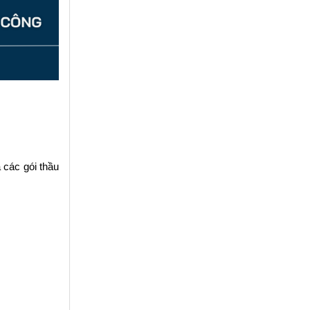
các gói thầu 