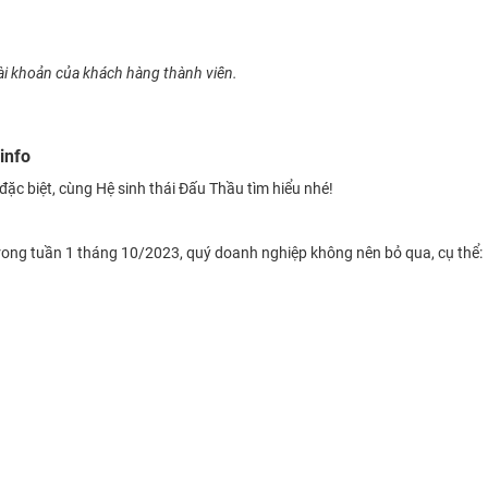
ài khoản của khách hàng thành viên.
.info
đặc biệt, cùng Hệ sinh thái Đấu Thầu tìm hiểu nhé!
rong tuần 1 tháng 10/2023, quý doanh nghiệp không nên bỏ qua, cụ thể: