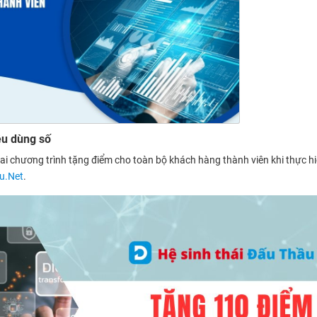
êu dùng số
ai chương trình tặng điểm cho toàn bộ khách hàng thành viên khi thực hi
u.Net
.