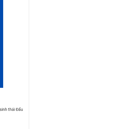
sinh thái Đấu