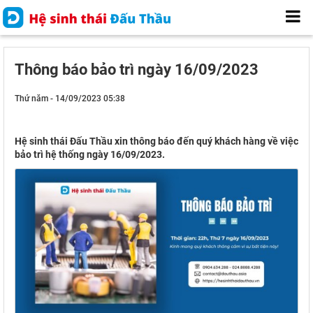
Thông báo bảo trì ngày 16/09/2023
Thứ năm - 14/09/2023 05:38
Hệ sinh thái Đấu Thầu xin thông báo đến quý khách hàng về việc
bảo trì hệ thống ngày 16/09/2023.