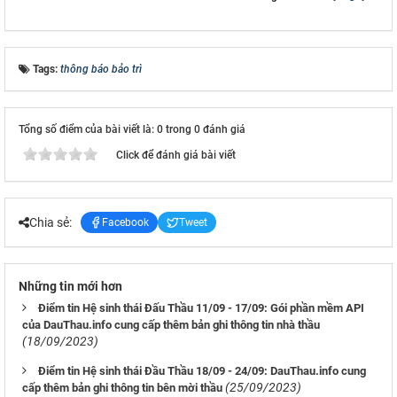
Tags:
thông báo bảo trì
Tổng số điểm của bài viết là: 0 trong 0 đánh giá
Click để đánh giá bài viết
Chia sẻ:
Facebook
Tweet
Những tin mới hơn
Điểm tin Hệ sinh thái Đấu Thầu 11/09 - 17/09: Gói phần mềm API
của DauThau.info cung cấp thêm bản ghi thông tin nhà thầu
(18/09/2023)
Điểm tin Hệ sinh thái Đầu Thầu 18/09 - 24/09: DauThau.info cung
(25/09/2023)
cấp thêm bản ghi thông tin bên mời thầu